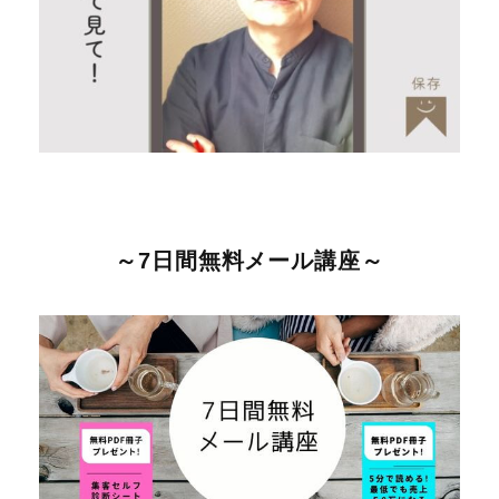
～7日間無料メール講座～