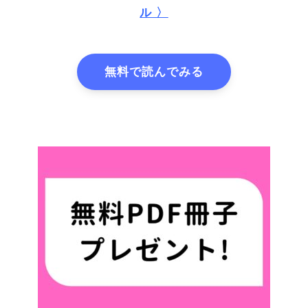
ル 〉
無料で読んでみる