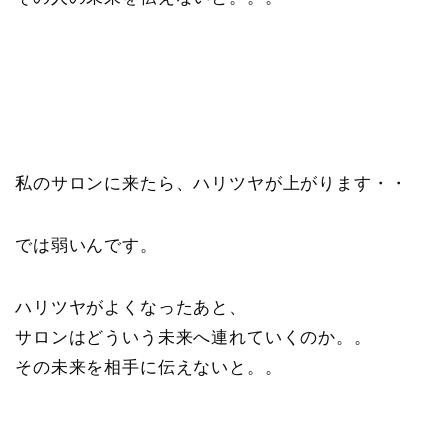
私のサロンに来たら、ハリツヤが上がります・・
では弱いんです。
ハリツヤがよくなったあと、
サロンはどういう未来へ連れていくのか。。
その未来を相手に伝えないと。。