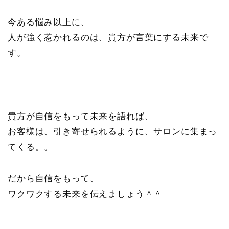
今ある悩み以上に、
人が強く惹かれるのは、貴方が言葉にする未来で
す。
貴方が自信をもって未来を語れば、
お客様は、引き寄せられるように、サロンに集まっ
てくる。。
だから自信をもって、
ワクワクする未来を伝えましょう＾＾