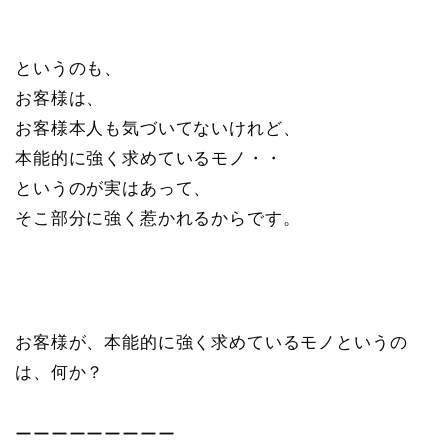
というのも、
お客様は、
お客様本人も気づいてないけれど、
本能的に強く求めているモノ・・
というのが実はあって、
そこ部分に強く惹かれるからです。
お客様が、本能的に強く求めているモノというの
は、何か？
ーーーーーーーーー