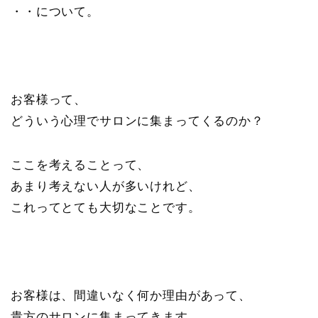
・・について。
お客様って、
どういう心理でサロンに集まってくるのか？
ここを考えることって、
あまり考えない人が多いけれど、
これってとても大切なことです。
お客様は、間違いなく何か理由があって、
貴方のサロンに集まってきます。