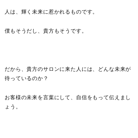
人は、輝く未来に惹かれるものです。
僕もそうだし、貴方もそうです。
だから、貴方のサロンに来た人には、どんな未来が
待っているのか？
お客様の未来を言葉にして、自信をもって伝えまし
ょう。