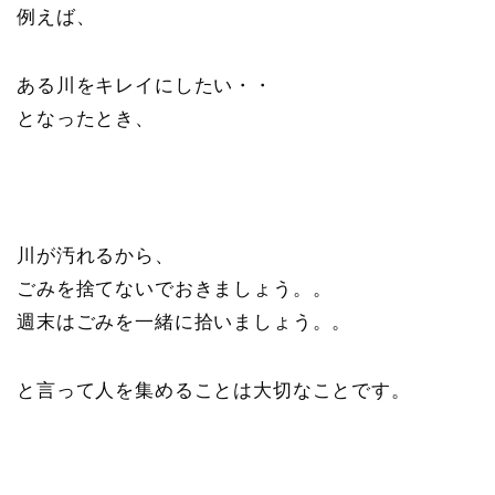
例えば、
ある川をキレイにしたい・・
となったとき、
川が汚れるから、
ごみを捨てないでおきましょう。。
週末はごみを一緒に拾いましょう。。
と言って人を集めることは大切なことです。