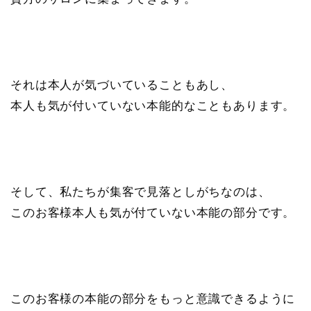
それは本人が気づいていることもあし、
本人も気が付いていない本能的なこともあります。
そして、私たちが集客で見落としがちなのは、
このお客様本人も気が付ていない本能の部分です。
このお客様の本能の部分をもっと意識できるように