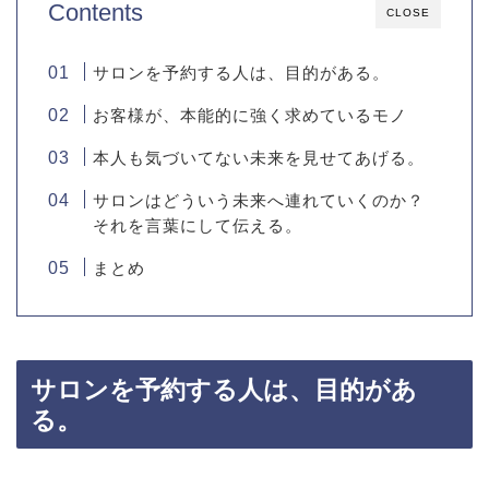
Contents
CLOSE
サロンを予約する人は、目的がある。
お客様が、本能的に強く求めているモノ
本人も気づいてない未来を見せてあげる。
サロンはどういう未来へ連れていくのか？
それを言葉にして伝える。
まとめ
サロンを予約する人は、目的があ
る。