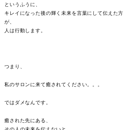
というふうに、
キレイになった後の輝く未来を言葉にして伝えた方
が、
人は行動します。
つまり、
私のサロンに来て癒されてください。。。
ではダメなんです。
癒された先にある、
その人の未来を伝えないと。。。