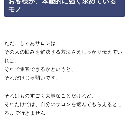
お客様が、本能的に強く求めている
モノ
ただ、じゃあサロンは、
その人の悩みを解決する方法さえしっかり伝えてい
れば、
それで集客できるかというと、
それだけじゃ弱いです。
それはものすごく大事なことだけれど、
それだけでは、自分のサロンを選んでもらえるとこ
ろまで行きません。