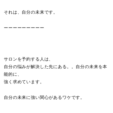
それは、自分の未来です。
ーーーーーーーーー
サロンを予約する人は、
自分の悩みが解決した先にある。。自分の未来を本
能的に、
強く求めています。
自分の未来に強い関心があるワケです。