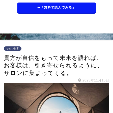
➔「無料で読んでみる」
サロン集客
貴方が自信をもって未来を語れば、
お客様は、引き寄せられるように、
サロンに集まってくる。
2023年11月15日