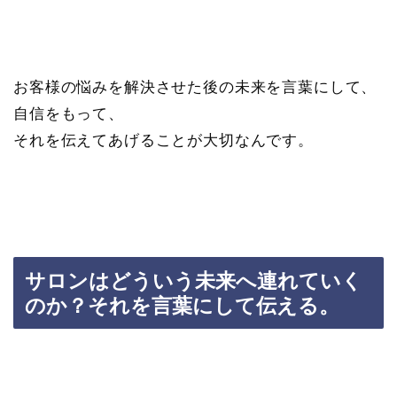
お客様の悩みを解決させた後の未来を言葉にして、
自信をもって、
それを伝えてあげることが大切なんです。
サロンはどういう未来へ連れていく
のか？それを言葉にして伝える。