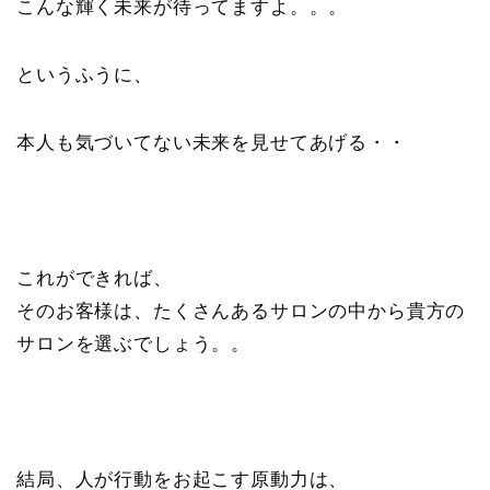
こんな輝く未来が待ってますよ。。。
というふうに、
本人も気づいてない未来を見せてあげる・・
これができれば、
そのお客様は、たくさんあるサロンの中から貴方の
サロンを選ぶでしょう。。
結局、人が行動をお起こす原動力は、