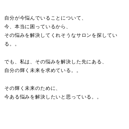
自分が今悩んでいることについて、
今、本当に困っているから、
その悩みを解決してくれそうなサロンを探してい
る。。
でも、私は、その悩みを解決した先にある、
自分の輝く未来を求めている。。
その輝く未来のために、
今ある悩みを解決したいと思っている。。