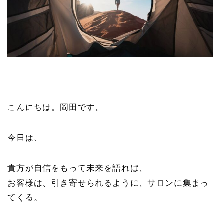
こんにちは。岡田です。
今日は、
貴方が自信をもって未来を語れば、
お客様は、引き寄せられるように、サロンに集まっ
てくる。