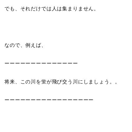
でも、それだけでは人は集まりません。
なので、例えば、
ーーーーーーーーーーーーーー
将来、この川を蛍が飛び交う川にしましょう。。
ーーーーーーーーーーーーーーーーー