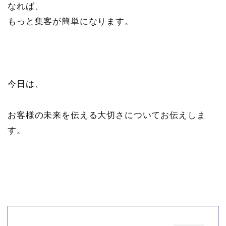
なれば、
もっと集客が簡単になります。
今日は、
お客様の未来を伝える大切さについてお伝えしま
す。