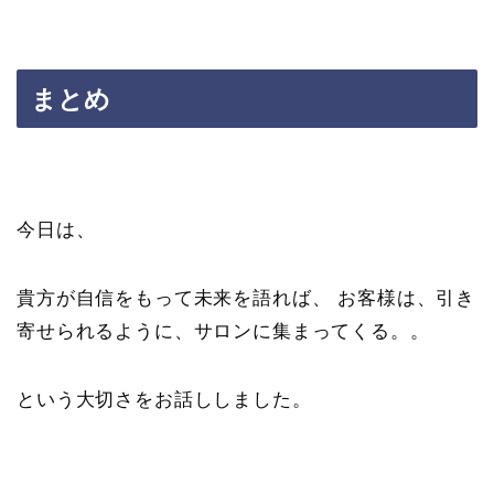
まとめ
今日は、
貴方が自信をもって未来を語れば、 お客様は、引き
寄せられるように、サロンに集まってくる。。
という大切さをお話ししました。