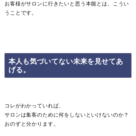
お客様がサロンに行きたいと思う本能とは、こうい
うことです。
本人も気づいてない未来を見せてあ
げる。
コレがわかっていれば、
サロンは集客のために何をしないといけないのか？
おのずと分かります。