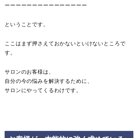
ーーーーーーーーーーーーーーー
ということです。
ここはまず押さえておかないといけないところで
す。
サロンのお客様は、
自分の今の悩みを解決するために、
サロンにやってくるわけです。