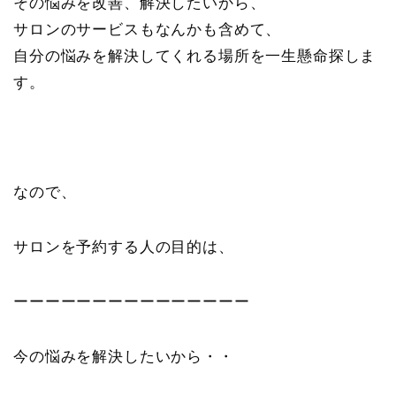
その悩みを改善、解決したいから、
サロンのサービスもなんかも含めて、
自分の悩みを解決してくれる場所を一生懸命探しま
す。
なので、
サロンを予約する人の目的は、
ーーーーーーーーーーーーーーー
今の悩みを解決したいから・・