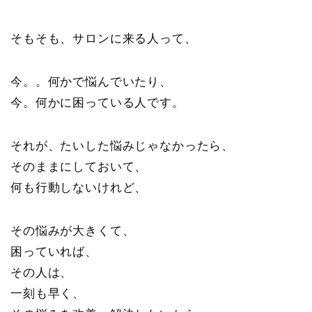
そもそも、サロンに来る人って、
今。。何かで悩んでいたり、
今。何かに困っている人です。
それが、たいした悩みじゃなかったら、
そのままにしておいて、
何も行動しないけれど、
その悩みが大きくて、
困っていれば、
その人は、
一刻も早く、