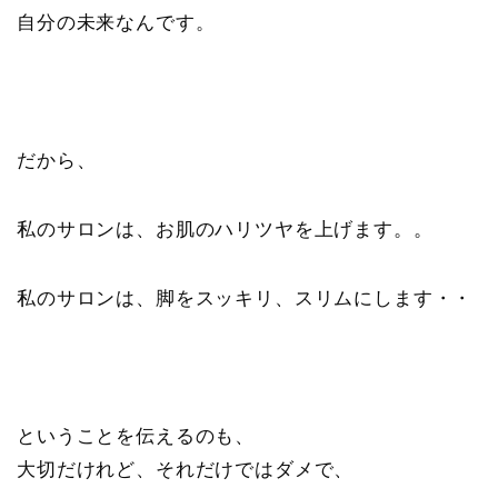
自分の未来なんです。
だから、
私のサロンは、お肌のハリツヤを上げます。。
私のサロンは、脚をスッキリ、スリムにします・・
ということを伝えるのも、
大切だけれど、それだけではダメで、