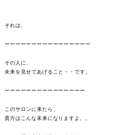
それは、
ーーーーーーーーーーーーーーーー
その人に、
未来を見せてあげること・・です。
ーーーーーーーーーーーーーーー
このサロンに来たら、
貴方はこんな未来になりますよ。。