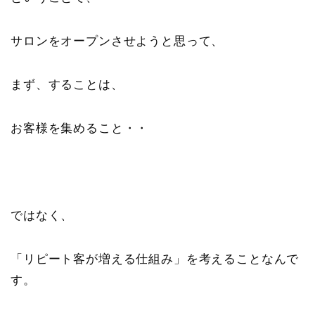
サロンをオープンさせようと思って、
まず、することは、
お客様を集めること・・
ではなく、
「リピート客が増える仕組み」を考えることなんで
す。