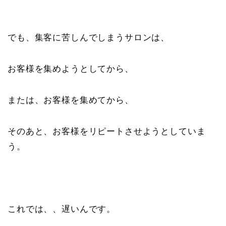
でも、集客に苦しんでしまうサロンは、
お客様を集めようとしてから、
または、お客様を集めてから、
そのあと、お客様をリピートさせようとしていま
う。
これでは、、遅いんです。