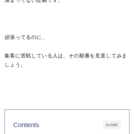
溜まってない証拠です。
頑張ってるのに、
集客に苦戦している人は、その順番を見直してみま
しょう。
Contents
CLOSE