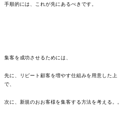
手順的には、これが先にあるべきです。
集客を成功させるためには、
先に、リピート顧客を増やす仕組みを用意した上
で、
次に、新規のおお客様を集客する方法を考える。。