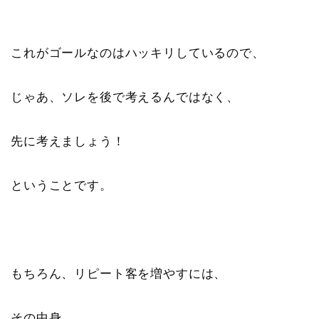
これがゴールなのはハッキリしているので、
じゃあ、ソレを後で考えるんではなく、
先に考えましょう！
ということです。
もちろん、リピート客を増やすには、
その中身、、