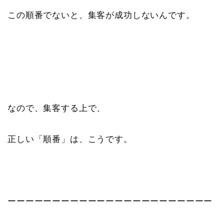
この順番でないと、集客が成功しないんです。
なので、集客する上で、
正しい「順番」は、こうです。
ーーーーーーーーーーーーーーーーーーーーーーー