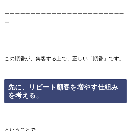
ーーーーーーーーーーーーーーーーーーーーーーー
ー
この順番が、集客する上で、正しい「順番」です。
先に、リピート顧客を増やす仕組み
を考える。
ということで、