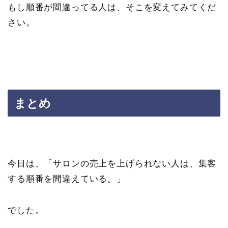
もし順番が間違ってる人は、そこを変えてみてくだ
さい。
まとめ
今日は、「サロンの売上を上げられない人は、集客
する順番を間違えている。」
でした。