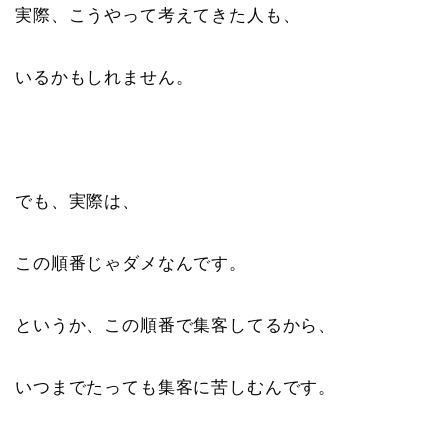
実際、こうやって考えてきた人も、
いるかもしれません。
でも、実際は、
この順番じゃダメなんです。
というか、この順番で集客してるから、
いつまでたっても集客に苦しむんです。