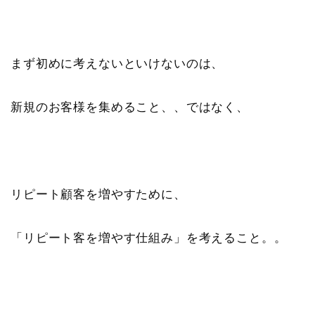
まず初めに考えないといけないのは、
新規のお客様を集めること、、ではなく、
リピート顧客を増やすために、
「リピート客を増やす仕組み」を考えること。。