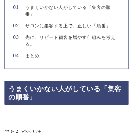
うまくいかない人がしている「集客の順
番」
サロンに集客する上で、正しい「順番」
先に、リピート顧客を増やす仕組みを考え
る。
まとめ
うまくいかない人がしている「集客
の順番」
ほとんどの人は、