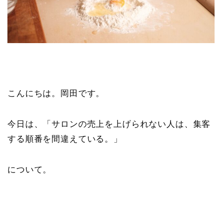
こんにちは。岡田です。
今日は、「サロンの売上を上げられない人は、集客
する順番を間違えている。」
について。