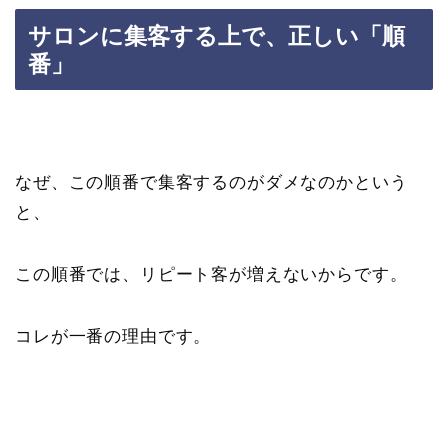
サロンに集客する上で、正しい「順
番」
なぜ、この順番で集客するのがダメなのかという
と、
この順番では、リピート客が増えないからです。
コレが一番の理由です。