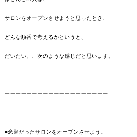
サロンをオープンさせようと思ったとき、
どんな順番で考えるかというと、
だいたい、、次のような感じだと思います。
ーーーーーーーーーーーーーーーーーーー
■念願だったサロンをオープンさせよう。