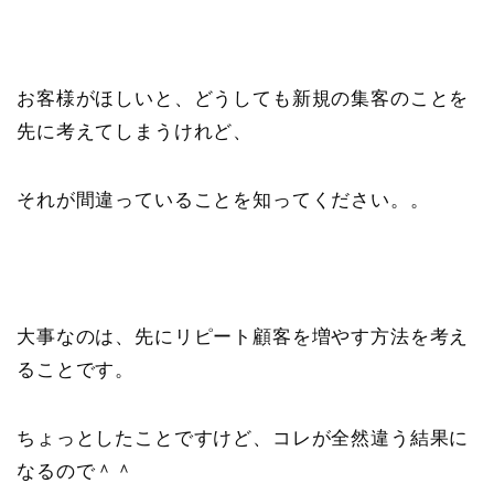
お客様がほしいと、どうしても新規の集客のことを
先に考えてしまうけれど、
それが間違っていることを知ってください。。
大事なのは、先にリピート顧客を増やす方法を考え
ることです。
ちょっとしたことですけど、コレが全然違う結果に
なるので＾＾