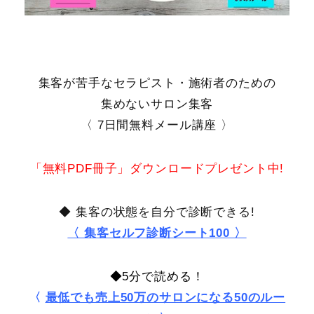
集客が苦手なセラピスト・施術者のための
集めないサロン集客
〈 7日間無料メール講座 〉
「無料PDF冊子」ダウンロードプレゼント中!
◆ 集客の状態を自分で診断できる!
〈 集客セルフ診断シート100 〉
◆5分で読める！
〈
最低でも売上50万のサロンになる50のルー