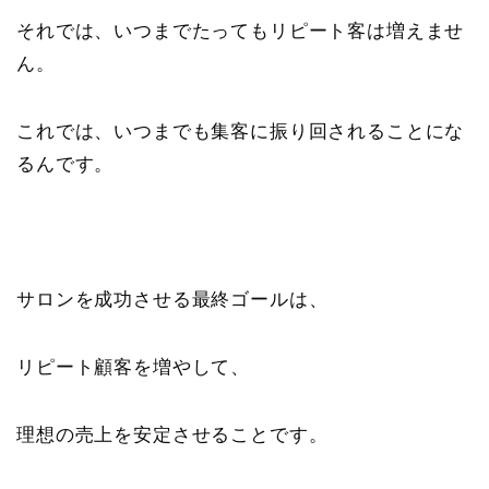
それでは、いつまでたってもリピート客は増えませ
ん。
これでは、いつまでも集客に振り回されることにな
るんです。
サロンを成功させる最終ゴールは、
リピート顧客を増やして、
理想の売上を安定させることです。