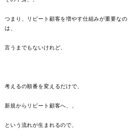
つまり、リピート顧客を増やす仕組みが重要なの
は、
言うまでもないけれど、
考えるの順番を変えるだけで、
新規からリピート顧客へ、、
という流れが生まれるので、