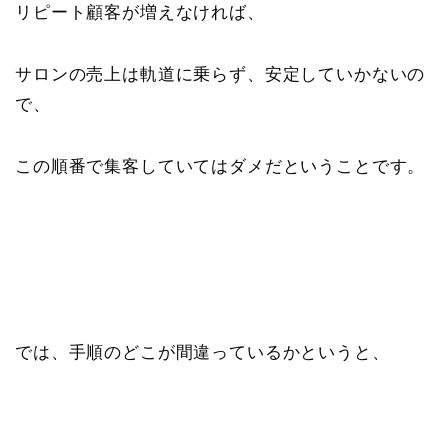
リピート顧客が増えなければ、
サロンの売上は軌道に乗らず、安定していかないの
で、
この順番で集客していてはダメだということです。
では、手順のどこが間違っているかというと、