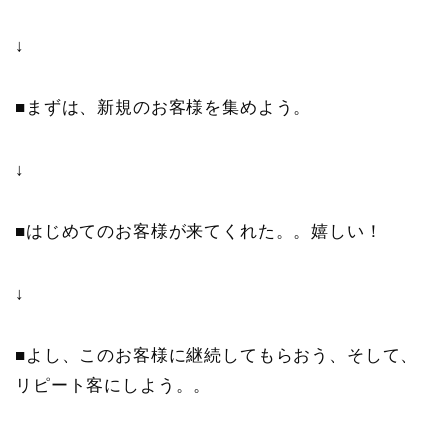
↓
■まずは、新規のお客様を集めよう。
↓
■はじめてのお客様が来てくれた。。嬉しい！
↓
■よし、このお客様に継続してもらおう、そして、
リピート客にしよう。。