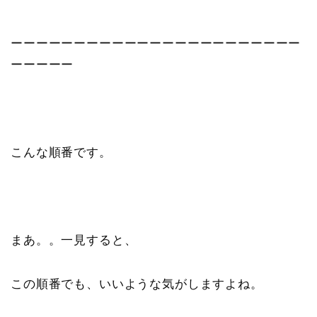
ーーーーーーーーーーーーーーーーーーーーーーー
ーーーーー
こんな順番です。
まあ。。一見すると、
この順番でも、いいような気がしますよね。