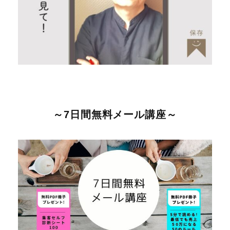
～7日間無料メール講座～