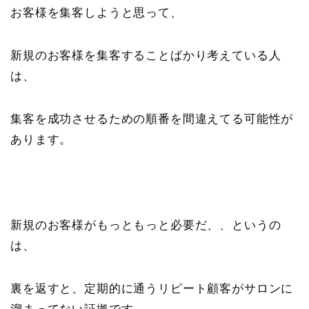
お客様を集客しようと思って、
新規のお客様を集客することばかり考えている人
は、
集客を成功させるための順番を間違えてる可能性が
あります。
新規のお客様がもっともっと必要だ、、というの
は、
裏を返すと、定期的に通うリピート顧客がサロンに