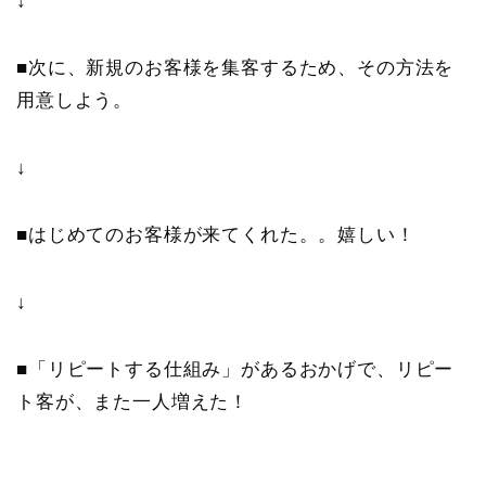
↓
■次に、新規のお客様を集客するため、その方法を
用意しよう。
↓
■はじめてのお客様が来てくれた。。嬉しい！
↓
■「リピートする仕組み」があるおかげで、リピー
ト客が、また一人増えた！