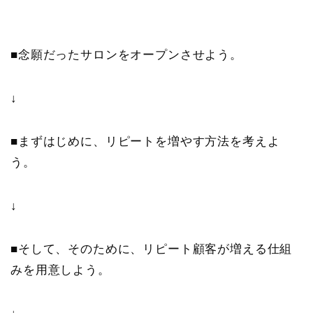
■念願だったサロンをオープンさせよう。
↓
■まずはじめに、リピートを増やす方法を考えよ
う。
↓
■そして、そのために、リピート顧客が増える仕組
みを用意しよう。