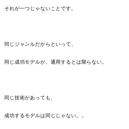
それが一つじゃないことです。
同じジャンルだからといって、
同じ成功モデルが、通用するとは限らない。
同じ技術があっても、
成功するモデルは同じじゃない。。