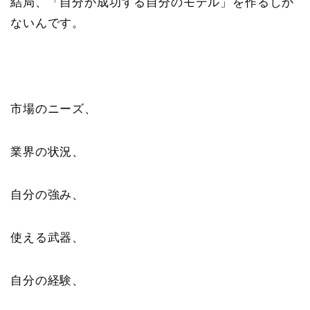
結局、「自分が成功する自分のモデル」を作るしか
ないんです。
市場のニーズ、
業界の状況、
自分の強み、
使える武器、
自分の経験、