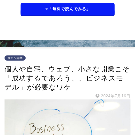
➔「無料で読んでみる」
サロン開業
個人や自宅、ウェブ、小さな開業こそ
「成功するであろう、、ビジネスモ
デル」が必要なワケ
2024年7月16日