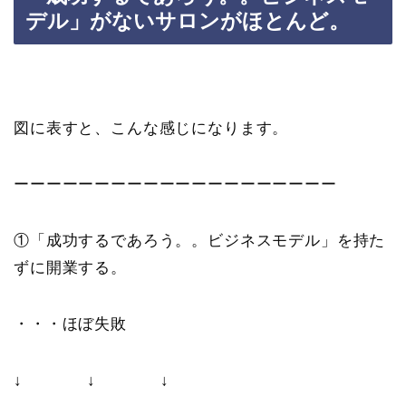
デル」がないサロンがほとんど。
図に表すと、こんな感じになります。
ーーーーーーーーーーーーーーーーーーーー
①「成功するであろう。。ビジネスモデル」を持た
ずに開業する。
・・・ほぼ失敗
↓ ↓ ↓