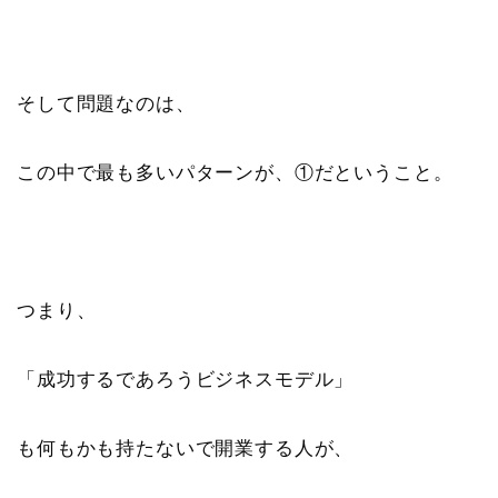
そして問題なのは、
この中で最も多いパターンが、①だということ。
つまり、
「成功するであろうビジネスモデル」
も何もかも持たないで開業する人が、