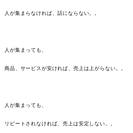
人が集まらなければ、話にならない。。
人が集まっても、
商品、サービスが安ければ、売上は上がらない。。
人が集まっても、
リピートされなければ、売上は安定しない。。