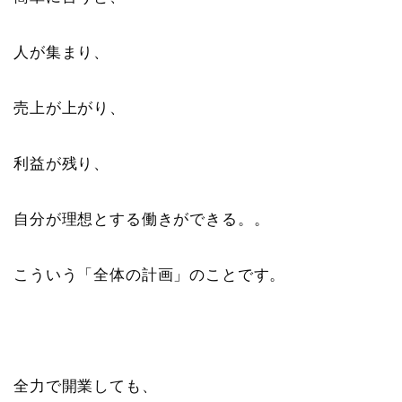
人が集まり、
売上が上がり、
利益が残り、
自分が理想とする働きができる。。
こういう「全体の計画」のことです。
全力で開業しても、