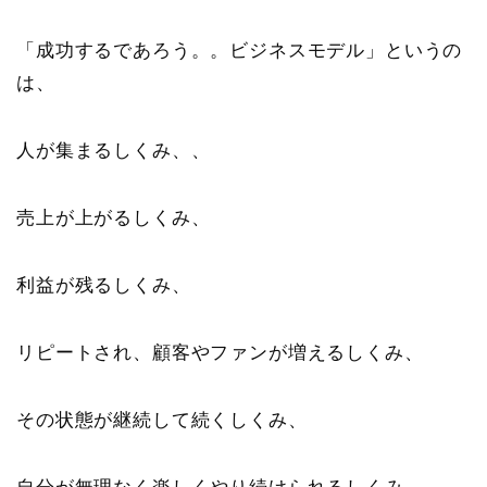
「成功するであろう。。ビジネスモデル」というの
は、
人が集まるしくみ、、
売上が上がるしくみ、
利益が残るしくみ、
リピートされ、顧客やファンが増えるしくみ、
その状態が継続して続くしくみ、