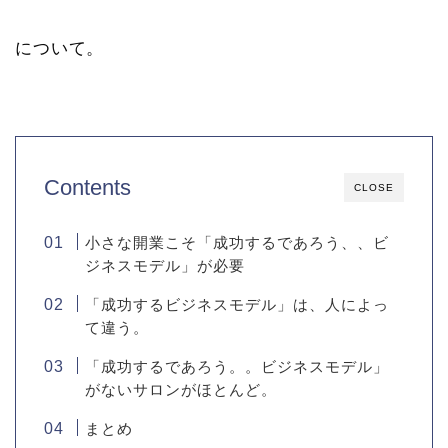
について。
Contents
CLOSE
小さな開業こそ「成功するであろう、、ビ
ジネスモデル」が必要
「成功するビジネスモデル」は、人によっ
て違う。
「成功するであろう。。ビジネスモデル」
がないサロンがほとんど。
まとめ