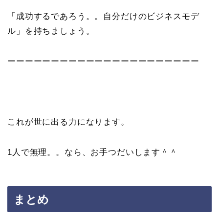
「成功するであろう。。自分だけのビジネスモデ
ル」を持ちましょう。
ーーーーーーーーーーーーーーーーーーーーーー
これが世に出る力になります。
1人で無理。。なら、お手つだいします＾＾
まとめ