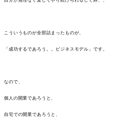
自分が無理なく楽しくやり続けられるしくみ、、
こういうものが全部詰まったものが、
「成功するであろう。。ビジネスモデル」です。
なので、
個人の開業であろうと、
自宅での開業であろうと、