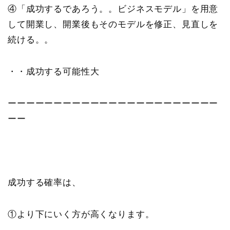
④「成功するであろう。。ビジネスモデル」を用意
して開業し、開業後もそのモデルを修正、見直しを
続ける。。
・・成功する可能性大
ーーーーーーーーーーーーーーーーーーーーーーー
ーー
成功する確率は、
①より下にいく方が高くなります。