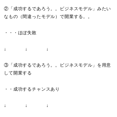
②「成功するであろう。。ビジネスモデル」みたい
なもの（間違ったモデル）で開業する。。
・・・ほぼ失敗
↓ ↓ ↓
③「成功するであろう。。ビジネスモデル」を用意
して開業する
・・成功するチャンスあり
↓ ↓ ↓