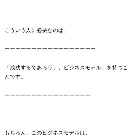
こういう人に必要なのは、
ーーーーーーーーーーーーーーーーー
「成功するであろう、、ビジネスモデル」を持つこ
とです。
ーーーーーーーーーーーーーーーー
もちろん、このビジネスモデルは、