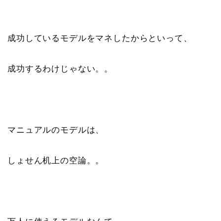
成功しているモデルをマネしたからといって、
成功するわけじゃない。。
マニュアルのモデルは、
しょせん机上の空論。。