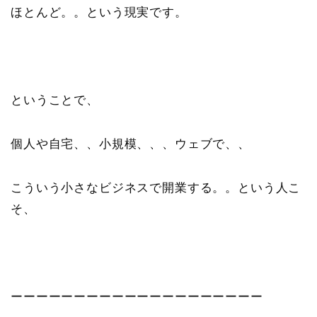
ほとんど。。という現実です。
ということで、
個人や自宅、、小規模、、、ウェブで、、
こういう小さなビジネスで開業する。。という人こ
そ、
ーーーーーーーーーーーーーーーーーーーー