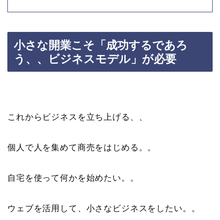
小さな開業こそ「成功するであろ
う、、ビジネスモデル」が必要
これからビジネスを立ち上げる、、
個人で人を集めて商売をはじめる。。
自宅を使って何かを始めたい。。
ウェブを活用して、小さなビジネスをしたい。。