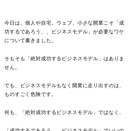
今日は、個人や自宅、ウェブ、小さな開業こそ「成
功するであろう、、ビジネスモデル」が必要なワケ
について書きました。
そもそも「絶対成功するビジネスモデル」はありま
せん。
でも、ビジネスモデルもなく開業に走り出すのは、
ものすごく危険です。
何も、「絶対成功するビジネスモデル」ではなく、
「成功するであろう、、ビジネスモデル」でいいの