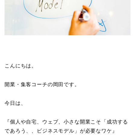
こんにちは。
開業・集客コーチの岡田です。
今日は、
『個人や自宅、ウェブ、小さな開業こそ「成功する
であろう、、ビジネスモデル」が必要なワケ』