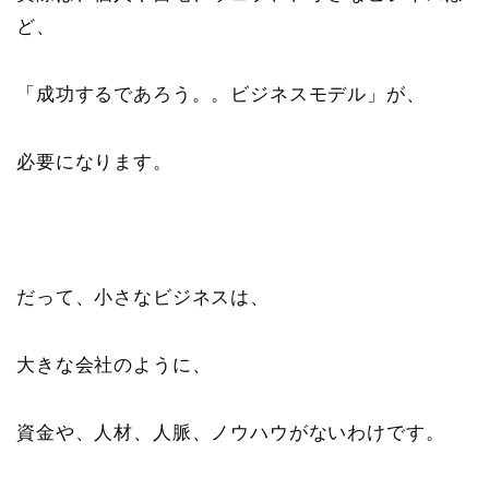
ど、
「成功するであろう。。ビジネスモデル」が、
必要になります。
だって、小さなビジネスは、
大きな会社のように、
資金や、人材、人脈、ノウハウがないわけです。