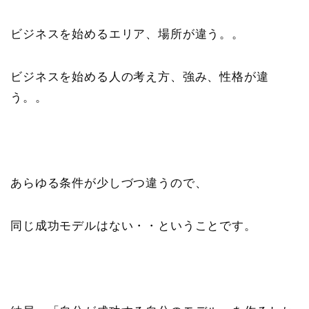
ビジネスを始めるエリア、場所が違う。。
ビジネスを始める人の考え方、強み、性格が違
う。。
あらゆる条件が少しづつ違うので、
同じ成功モデルはない・・ということです。