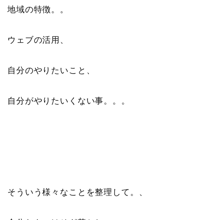
地域の特徴。。
ウェブの活用、
自分のやりたいこと、
自分がやりたいくない事。。。
そういう様々なことを整理して。、