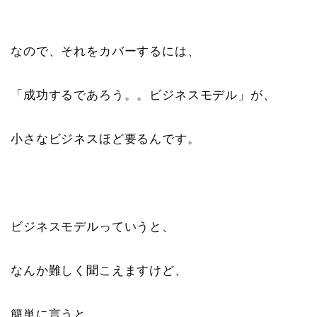
なので、それをカバーするには、
「成功するであろう。。ビジネスモデル」が、
小さなビジネスほど要るんです。
ビジネスモデルっていうと、
なんか難しく聞こえますけど、
簡単に言うと、