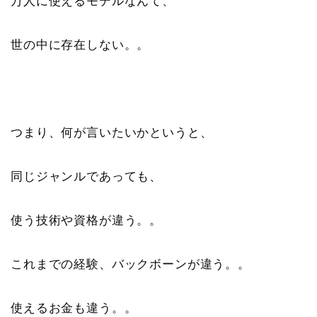
万人に使えるモデルなんて、
世の中に存在しない。。
つまり、何が言いたいかというと、
同じジャンルであっても、
使う技術や資格が違う。。
これまでの経験、バックボーンが違う。。
使えるお金も違う。。