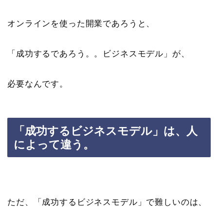
オンラインを使った開業であろうと、
「成功するであろう。。ビジネスモデル」が、
必要なんです。
「成功するビジネスモデル」は、人
によって違う。
ただ、「成功するビジネスモデル」で難しいのは、