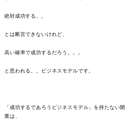
絶対成功する。。
とは断言できないけれど、
高い確率で成功するだろう。。。
と思われる。。ビジネスモデルです。
「成功するであろうビジネスモデル」を持たない開
業は、