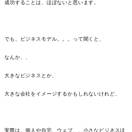
成功することは、ほぼないと思います。
でも、ビジネスモデル。。。って聞くと、
なんか、、
大きなビジネスとか、
大きな会社をイメージするかもしれないけれど、
実際は、個人や自宅、ウェブ、、小さなビジネスほ