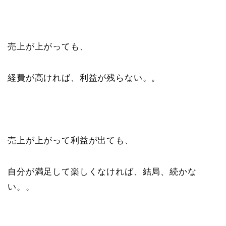
売上が上がっても、
経費が高ければ、利益が残らない。。
売上が上がって利益が出ても、
自分が満足して楽しくなければ、結局、続かな
い。。