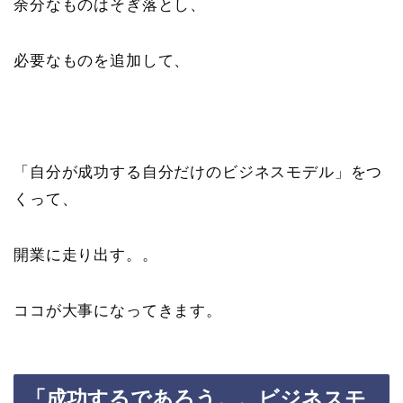
余分なものはそぎ落とし、
必要なものを追加して、
「自分が成功する自分だけのビジネスモデル」をつ
くって、
開業に走り出す。。
ココが大事になってきます。
「成功するであろう。。ビジネスモ