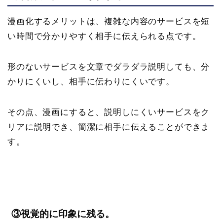
漫画化するメリットは、複雑な内容のサービスを短
い時間で分かりやすく相手に伝えられる点です。
形のないサービスを文章でダラダラ説明しても、分
かりにくいし、相手に伝わりにくいです。
その点、漫画にすると、説明しにくいサービスをク
リアに説明でき、簡潔に相手に伝えることができま
す。
③視覚的に印象に残る。