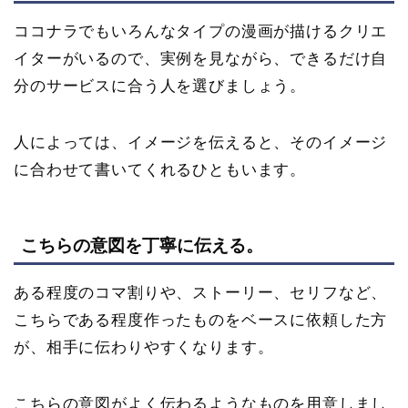
ココナラでもいろんなタイプの漫画が描けるクリエ
イターがいるので、実例を見ながら、できるだけ自
分のサービスに合う人を選びましょう。
人によっては、イメージを伝えると、そのイメージ
に合わせて書いてくれるひともいます。
こちらの意図を丁寧に伝える。
ある程度のコマ割りや、ストーリー、セリフなど、
こちらである程度作ったものをベースに依頼した方
が、相手に伝わりやすくなります。
こちらの意図がよく伝わるようなものを用意しまし