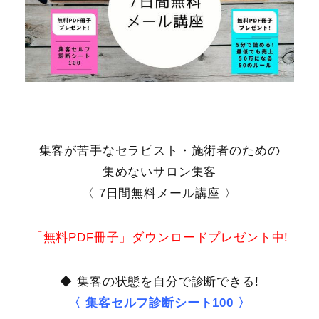
集客が苦手なセラピスト・施術者のための
集めないサロン集客
〈 7日間無料メール講座 〉
「無料PDF冊子」ダウンロードプレゼント中!
◆ 集客の状態を自分で診断できる!
〈 集客セルフ診断シート100 〉