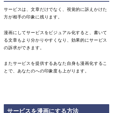
サービスは、文章だけでなく、視覚的に訴えかけた
方が相手の印象に残ります。
漫画にしてサービスをビジュアル化すると、書いて
る文章もより分かりやすくなり、効果的にサービス
の訴求ができます。
またサービスを提供するあなた自身も漫画化するこ
とで、あなたのへの印象度も上がります。
サービスを漫画にする方法