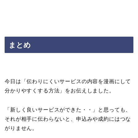
まとめ
今日は「伝わりにくいサービスの内容を漫画にして
分かりやすくする方法」をお伝えしました。
「新しく良いサービスができた・・」と思っても、
それが相手に伝わらないと、申込みや成約にはつな
がりません。