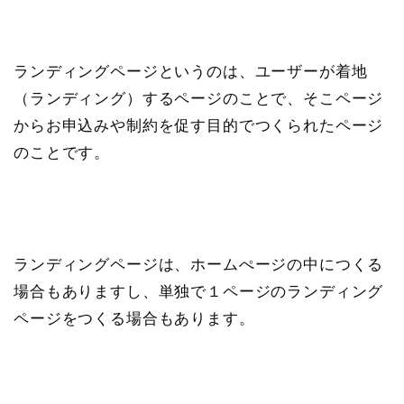
ランディングページというのは、ユーザーが着地
（ランディング）するページのことで、そこページ
からお申込みや制約を促す目的でつくられたページ
のことです。
ランディングページは、ホームぺージの中につくる
場合もありますし、単独で１ページのランディング
ページをつくる場合もあります。