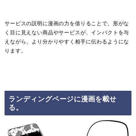
サービスの説明に漫画の力を借りることで、形がな
く目に見えない商品やサービスが、インパクトを与
えながら、より分かりやすく相手に伝わるようにな
ります。
ランディングページに漫画を載せ
る。