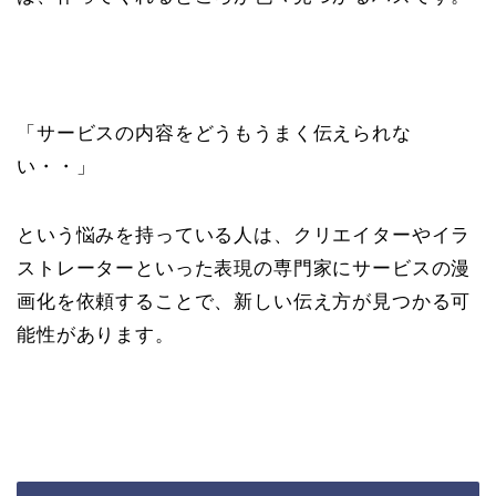
「サービスの内容をどうもうまく伝えられな
い・・」
という悩みを持っている人は、クリエイターやイラ
ストレーターといった表現の専門家にサービスの漫
画化を依頼することで、新しい伝え方が見つかる可
能性があります。