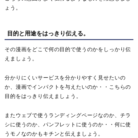
ょう。
目的と用途をはっきり伝える。
その漫画をどこで何の目的で使うのかをしっかり伝
えましょう。
分かりにくいサービスを分かりやすく見せたいの
か、漫画でインパクトを与えたいのか・・こちらの
目的をはっきり伝えましょう。
またウェブで使うランディングページなのか、チラ
シに使うのか、パンフレットに使うのか・・何に使
うモノなのかもキチンと伝えましょう。