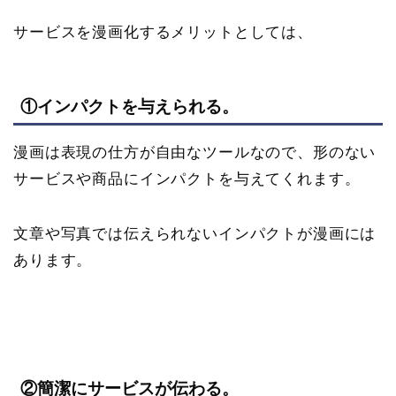
サービスを漫画化するメリットとしては、
①インパクトを与えられる。
漫画は表現の仕方が自由なツールなので、形のない
サービスや商品にインパクトを与えてくれます。
文章や写真では伝えられないインパクトが漫画には
あります。
②簡潔にサービスが伝わる。