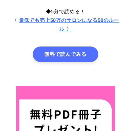
◆5分で読める！
〈
最低でも売上50万のサロンになる50のルー
ル 〉
無料で読んでみる