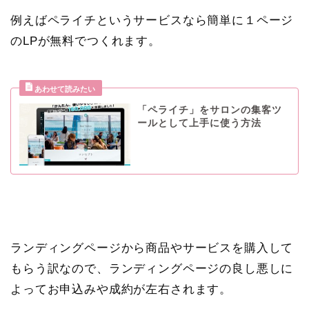
例えばペライチというサービスなら簡単に１ページ
のLPが無料でつくれます。
「ペライチ」をサロンの集客ツ
ールとして上手に使う方法
ランディングページから商品やサービスを購入して
もらう訳なので、ランディングページの良し悪しに
よってお申込みや成約が左右されます。