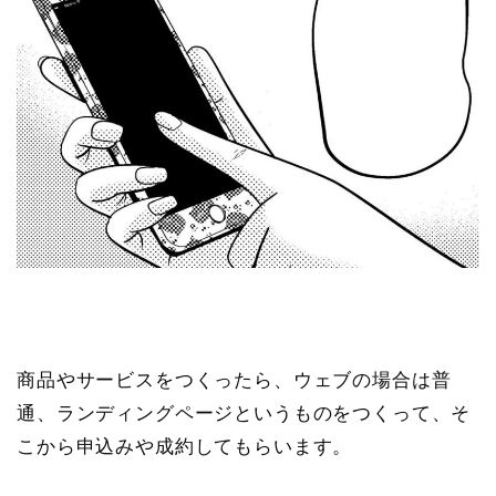
商品やサービスをつくったら、ウェブの場合は普
通、ランディングページというものをつくって、そ
こから申込みや成約してもらいます。