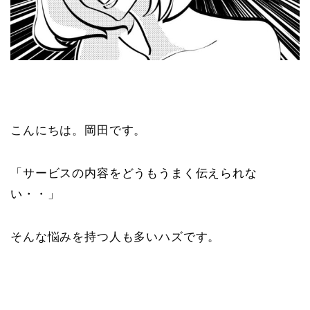
こんにちは。岡田です。
「サービスの内容をどうもうまく伝えられな
い・・」
そんな悩みを持つ人も多いハズです。