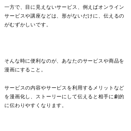
一方で、目に見えないサービス、例えばオンライン
サービスや講座などは、形がないだけに、伝えるの
がむずかしいです。
そんな時に便利なのが、あなたのサービスや商品を
漫画にすること。
サービスの内容やサービスを利用するメリットなど
を漫画化し、ストーリーにして伝えると相手に劇的
に伝わりやすくなります。