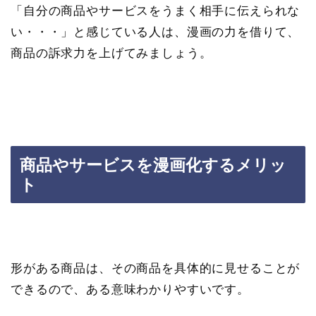
「自分の商品やサービスをうまく相手に伝えられな
い・・・」と感じている人は、漫画の力を借りて、
商品の訴求力を上げてみましょう。
商品やサービスを漫画化するメリッ
ト
形がある商品は、その商品を具体的に見せることが
できるので、ある意味わかりやすいです。