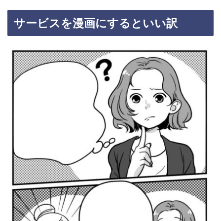
サービスを漫画にするといい訳