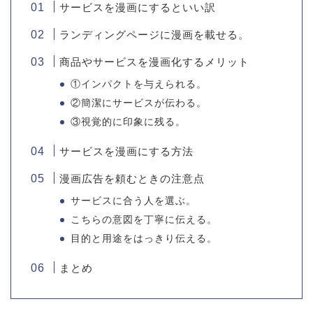
サービスを漫画にするといい訳
ランディングページに漫画を載せる。
商品やサービスを漫画化するメリット
①インパクトを与えられる。
②簡潔にサービスが伝わる。
③視覚的に印象に残る。
サービスを漫画にする方法
漫画広告を頼むときの注意点
サービスに合う人を選ぶ。
こちらの意図を丁寧に伝える。
目的と用途をはっきり伝える。
まとめ