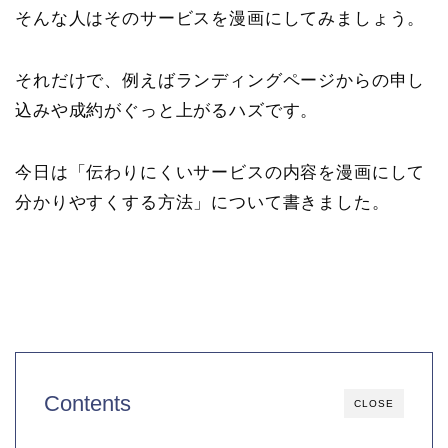
そんな人はそのサービスを漫画にしてみましょう。
それだけで、例えばランディングページからの申し
込みや成約がぐっと上がるハズです。
今日は「伝わりにくいサービスの内容を漫画にして
分かりやすくする方法」について書きました。
Contents
CLOSE