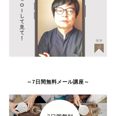
～7日間無料メール講座～