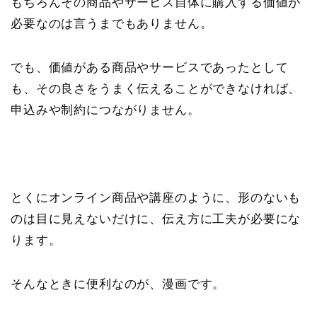
もちろんその商品やサービス自体に購入する価値が
必要なのは言うまでもありません。
でも、価値がある商品やサービスであったとして
も、その良さをうまく伝えることができなければ、
申込みや制約につながりません。
とくにオンライン商品や講座のように、形のないも
のは目に見えないだけに、伝え方に工夫が必要にな
ります。
そんなときに便利なのが、漫画です。