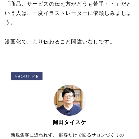
「商品、サービスの伝え方がどうも苦手・・」だと
いう人は、一度イラストレーターに依頼しみましょ
う。
漫画化で、より伝わること間違いなしです。
ABOUT ME
岡田タイスケ
新規集客に追われず、 顧客だけで回るサロンづくりの