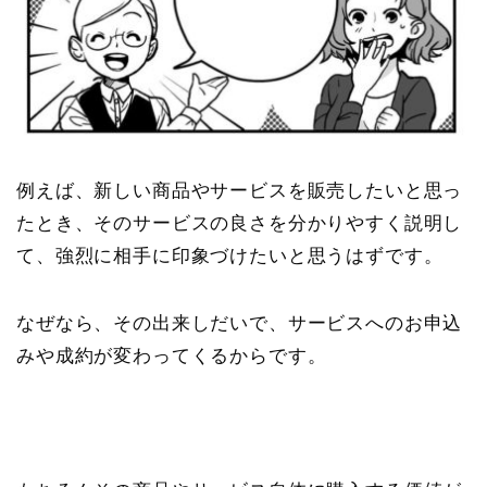
例えば、新しい商品やサービスを販売したいと思っ
たとき、そのサービスの良さを分かりやすく説明し
て、強烈に相手に印象づけたいと思うはずです。
なぜなら、その出来しだいで、サービスへのお申込
みや成約が変わってくるからです。