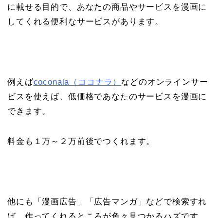
に載せる目的で、あなたの商品やサービスを漫画に
してくれる便利なサービスがあります。
例えば
coconala（ココナラ）
などのオンラインサー
ビスを使えば、低価格であなたのサービスを漫画に
できます。
料金も１万～２万前後でつくれます。
他にも「漫画広告」「広告マンガ」などで検索すれ
ば、作ってくれるところが色々見つかるハズです。