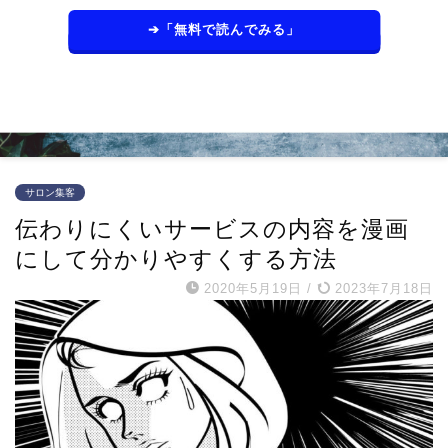
➔「無料で読んでみる」
サロン集客
伝わりにくいサービスの内容を漫画
にして分かりやすくする方法
2020年5月19日
/
2023年7月18日