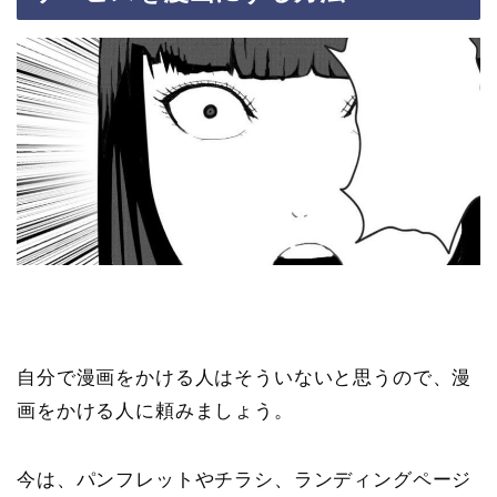
自分で漫画をかける人はそういないと思うので、漫
画をかける人に頼みましょう。
今は、パンフレットやチラシ、ランディングページ