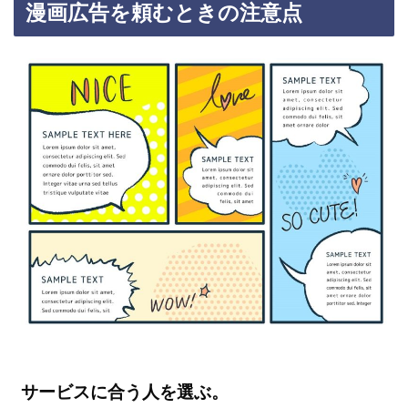
漫画広告を頼むときの注意点
サービスに合う人を選ぶ。