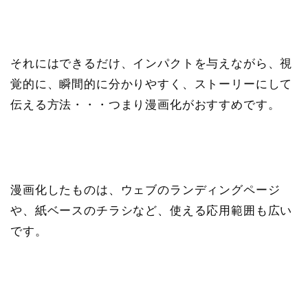
それにはできるだけ、インパクトを与えながら、視
覚的に、瞬間的に分かりやすく、ストーリーにして
伝える方法・・・つまり漫画化がおすすめです。
漫画化したものは、ウェブのランディングページ
や、紙ベースのチラシなど、使える応用範囲も広い
です。