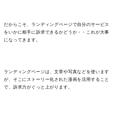
だからこそ、ランディングページで自分のサービス
をいかに相手に訴求できるかどうか・・これが大事
になってきます。
ランディングページは、文章や写真などを使います
が、そこにストーリー化された漫画を活用すること
で、訴求力がぐっと上がります。