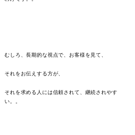
むしろ、長期的な視点で、お客様を見て、
それをお伝えする方が、
それを求める人には信頼されて、継続されやす
い。。