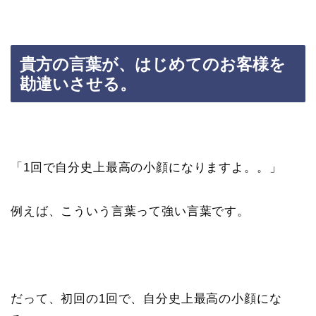
貴方の言葉が、はじめてのお客様を
勘違いさせる。
「1回で自分史上最高の小顔になりますよ。。」
例えば、こういう言葉って強い言葉です。
だって、初回の1回で、自分史上最高の小顔にな