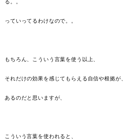
る。。
っていってるわけなので。。
もちろん、こういう言葉を使う以上、
それだけの効果を感じてもらえる自信や根拠が、
あるのだと思いますが、
こういう言葉を使われると、