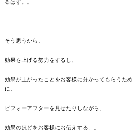
るはず。。
そう思うから、
効果を上げる努力をするし、
効果が上がったことをお客様に分かってもらうため
に、
ビフォーアフターを見せたりしながら、
効果のほどをお客様にお伝えする。。