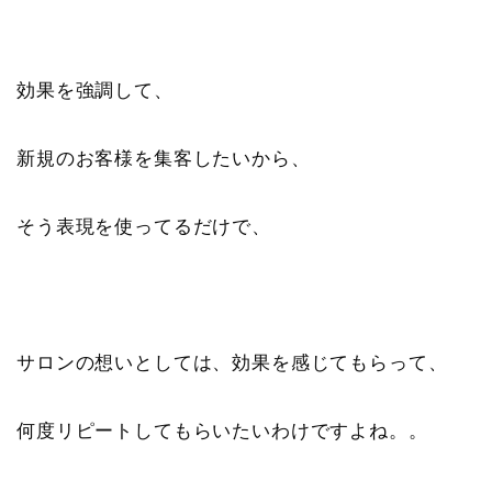
効果を強調して、
新規のお客様を集客したいから、
そう表現を使ってるだけで、
サロンの想いとしては、効果を感じてもらって、
何度リピートしてもらいたいわけですよね。。