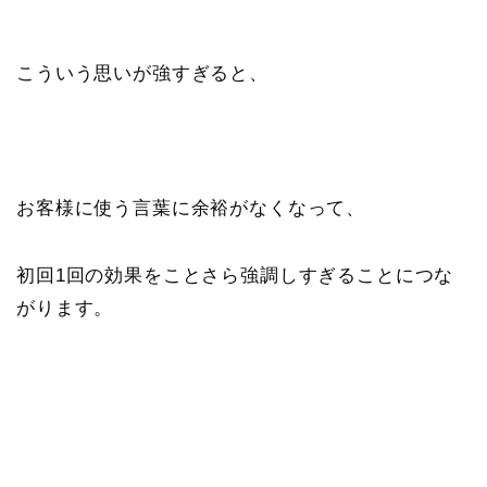
こういう思いが強すぎると、
お客様に使う言葉に余裕がなくなって、
初回1回の効果をことさら強調しすぎることにつな
がります。