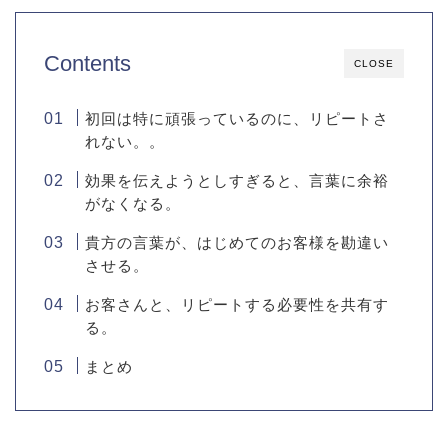
Contents
CLOSE
初回は特に頑張っているのに、リピートさ
れない。。
効果を伝えようとしすぎると、言葉に余裕
がなくなる。
貴方の言葉が、はじめてのお客様を勘違い
させる。
お客さんと、リピートする必要性を共有す
る。
まとめ