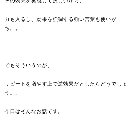
その効果を実感してほしいから、
力も入るし、効果を強調する強い言葉も使いが
ち。。
でもそういうのが、
リピートを増やす上で逆効果だとしたらどうでしょ
う。。
今日はそんなお話です。