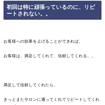
初回は特に頑張っているのに、リピ
ートされない。。
お客様への効果を上げることができれば、
お客様は、満足してくれて、信頼してくれる。。
満足して信頼してくれたら、
きっとまたサロンに通ってくれてリピートしてくれ