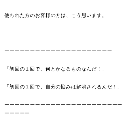
使われた方のお客様の方は、こう思います。
ーーーーーーーーーーーーーーーーーーーーー
「初回の１回で、何とかなるものなんだ！」
「初回の１回で、自分の悩みは解消されるんだ！」
ーーーーーーーーーーーーーーーーーーーーーーー
ーーーーー