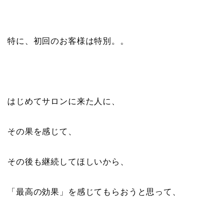
特に、初回のお客様は特別。。
はじめてサロンに来た人に、
その果を感じて、
その後も継続してほしいから、
「最高の効果」を感じてもらおうと思って、