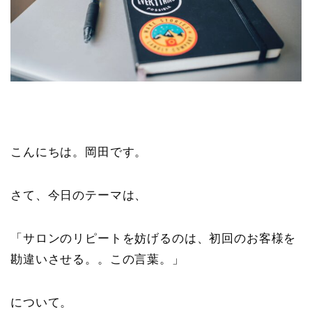
こんにちは。岡田です。
さて、今日のテーマは、
「サロンのリピートを妨げるのは、初回のお客様を
勘違いさせる。。この言葉。」
について。