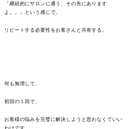
「継続的にサロンに通う、その先にあります
よ。。」という感じで、
リピートする必要性をお客さんと共有する。
何も無理して、
初回の１回で、
お客様の悩みを完璧に解決しようと思わなくていい
わけです。。