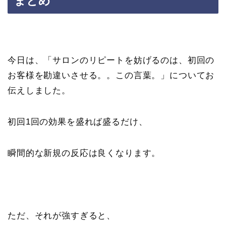
まとめ
今日は、「サロンのリピートを妨げるのは、初回の
お客様を勘違いさせる。。この言葉。」についてお
伝えしました。
初回1回の効果を盛れば盛るだけ、
瞬間的な新規の反応は良くなります。
ただ、それが強すぎると、