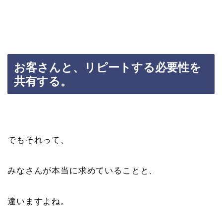
お客さんと、リピートする必要性を
共有する。
でもそれって、
みなさんが本当に求めていることと、
違いますよね。