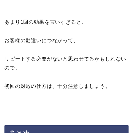
あまり1回の効果を言いすぎると、
お客様の勘違いにつながって、
リピートする必要がないと思わせてるかもしれない
ので、
初回の対応の仕方は、十分注意しましょう。