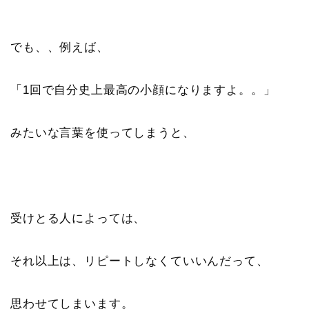
でも、、例えば、
「1回で自分史上最高の小顔になりますよ。。」
みたいな言葉を使ってしまうと、
受けとる人によっては、
それ以上は、リピートしなくていいんだって、
思わせてしまいます。