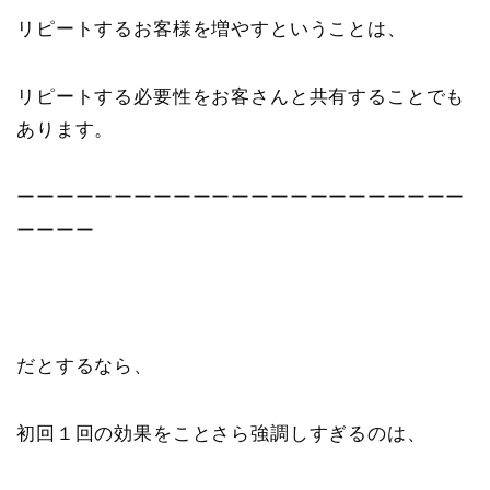
リピートするお客様を増やすということは、
リピートする必要性をお客さんと共有することでも
あります。
ーーーーーーーーーーーーーーーーーーーーーーー
ーーーー
だとするなら、
初回１回の効果をことさら強調しすぎるのは、