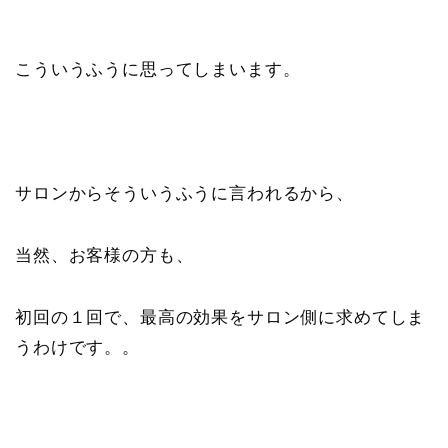
こういうふうに思ってしまいます。
サロンからそういうふうに言われるから、
当然、お客様の方も、
初回の１回で、最高の効果をサロン側に求めてしま
うわけです。。