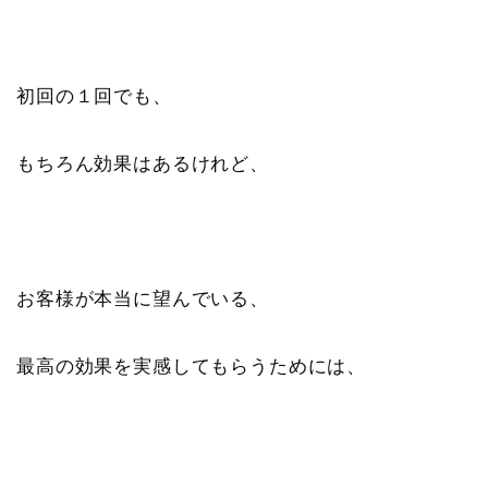
初回の１回でも、
もちろん効果はあるけれど、
お客様が本当に望んでいる、
最高の効果を実感してもらうためには、