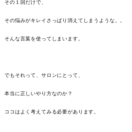
その１回だけで、
その悩みがキレイさっぱり消えてしまうような。。
そんな言葉を使ってしまいます。
でもそれって、サロンにとって、
本当に正しいやり方なのか？
ココはよく考えてみる必要があります。