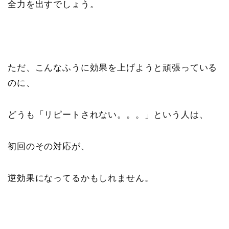
全力を出すでしょう。
ただ、こんなふうに効果を上げようと頑張っている
のに、
どうも「リピートされない。。。」という人は、
初回のその対応が、
逆効果になってるかもしれません。