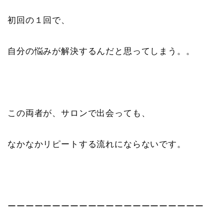
初回の１回で、
自分の悩みが解決するんだと思ってしまう。。
この両者が、サロンで出会っても、
なかなかリピートする流れにならないです。
ーーーーーーーーーーーーーーーーーーーーーー