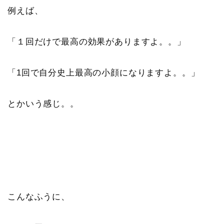
例えば、
「１回だけで最高の効果がありますよ。。」
「1回で自分史上最高の小顔になりますよ。。」
とかいう感じ。。
こんなふうに、