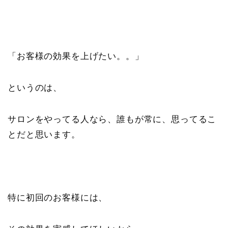
「お客様の効果を上げたい。。」
というのは、
サロンをやってる人なら、誰もが常に、思ってるこ
とだと思います。
特に初回のお客様には、