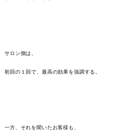
サロン側は、
初回の１回で、最高の効果を強調する。
一方、それを聞いたお客様も、