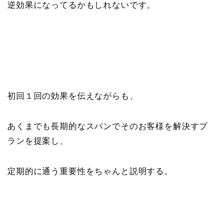
逆効果になってるかもしれないです。
初回１回の効果を伝えながらも、
あくまでも長期的なスパンでそのお客様を解決すプ
ランを提案し、
定期的に通う重要性をちゃんと説明する。