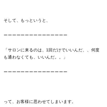
そして、もっというと、
ーーーーーーーーーーーーーーー
「サロンに来るのは、1回だけでいいんだ、、何度
も通わなくても、いいんだ。。」
ーーーーーーーーーーーーーーー
って、お客様に思わせてしまいます。