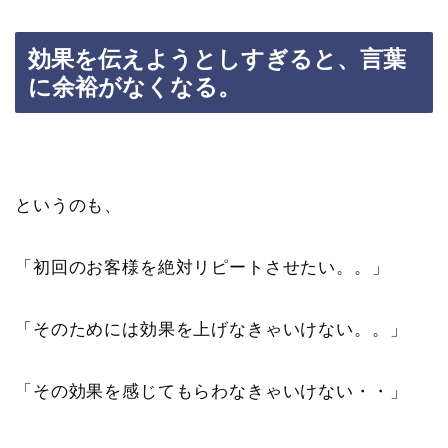
効果を伝えようとしすぎると、言葉
に余裕がなくなる。
というのも、
「初回のお客様を絶対リピートさせたい。。」
「そのためには効果を上げなきゃいけない。。」
「その効果を感じてもらわなきゃいけない・・」